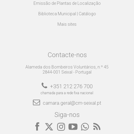
Emissão de Plantas de Localização
Biblioteca Municipal | Catálogo
Mais sites
Contacte-nos
Alameda dos Bombeiros Voluntários, n.º 45
2844-001 Seixal - Portugal
+351 212 276 700
chamada para a rede fixa nacional
camara.geral@cm-seixal.pt
Siga-nos