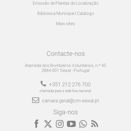
Emissão de Plantas de Localização
Biblioteca Municipal | Catálogo
Mais sites
Contacte-nos
Alameda dos Bombeiros Voluntários, n.º 45
2844-001 Seixal - Portugal
+351 212 276 700
chamada para a rede fixa nacional
camara.geral@cm-seixal.pt
Siga-nos