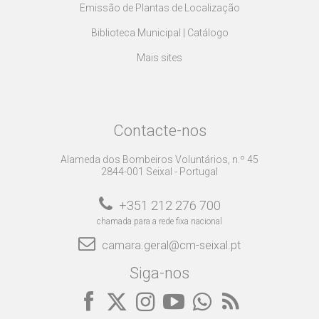
Emissão de Plantas de Localização
Biblioteca Municipal | Catálogo
Mais sites
Contacte-nos
Alameda dos Bombeiros Voluntários, n.º 45
2844-001 Seixal - Portugal
+351 212 276 700
chamada para a rede fixa nacional
camara.geral@cm-seixal.pt
Siga-nos