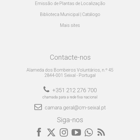
Emissão de Plantas de Localização
Biblioteca Municipal | Catálogo
Mais sites
Contacte-nos
Alameda dos Bombeiros Voluntários, n.º 45
2844-001 Seixal - Portugal
+351 212 276 700
chamada para a rede fixa nacional
camara.geral@cm-seixal.pt
Siga-nos