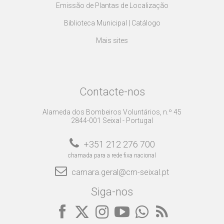
Emissão de Plantas de Localização
Biblioteca Municipal | Catálogo
Mais sites
Contacte-nos
Alameda dos Bombeiros Voluntários, n.º 45
2844-001 Seixal - Portugal
+351 212 276 700
chamada para a rede fixa nacional
camara.geral@cm-seixal.pt
Siga-nos