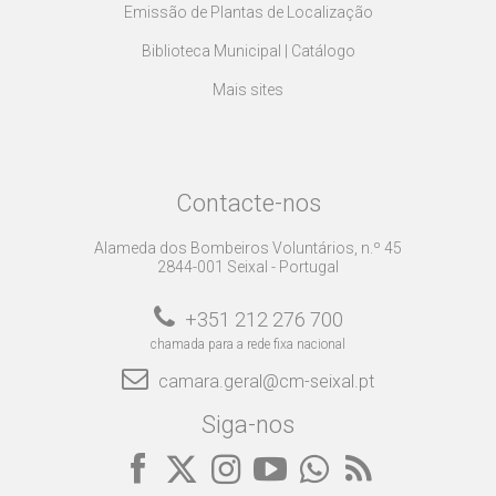
Emissão de Plantas de Localização
Biblioteca Municipal | Catálogo
Mais sites
Contacte-nos
Alameda dos Bombeiros Voluntários, n.º 45
2844-001 Seixal - Portugal
+351 212 276 700
chamada para a rede fixa nacional
camara.geral@cm-seixal.pt
Siga-nos