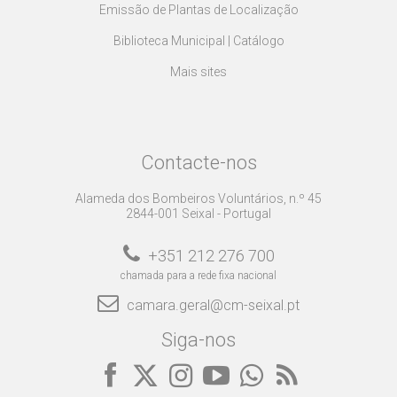
Emissão de Plantas de Localização
Biblioteca Municipal | Catálogo
Mais sites
Contacte-nos
Alameda dos Bombeiros Voluntários, n.º 45
2844-001 Seixal - Portugal
+351 212 276 700
chamada para a rede fixa nacional
camara.geral@cm-seixal.pt
Siga-nos