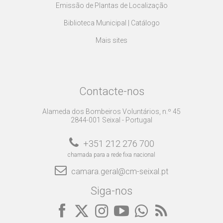
Emissão de Plantas de Localização
Biblioteca Municipal | Catálogo
Mais sites
Contacte-nos
Alameda dos Bombeiros Voluntários, n.º 45
2844-001 Seixal - Portugal
+351 212 276 700
chamada para a rede fixa nacional
camara.geral@cm-seixal.pt
Siga-nos