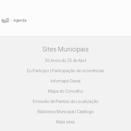
Está aqui
Agenda
Sites Municipais
50 Anos do 25 de Abril
Eu Participo | Participação de ocorrências
Infomapa Seixal
Mapa do Concelho
Emissão de Plantas de Localização
Biblioteca Municipal | Catálogo
Mais sites