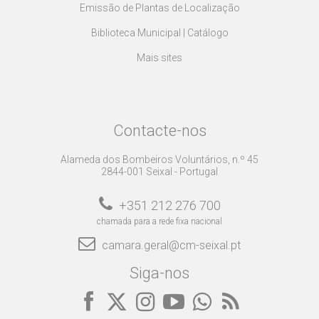
Emissão de Plantas de Localização
Biblioteca Municipal | Catálogo
Mais sites
Contacte-nos
Alameda dos Bombeiros Voluntários, n.º 45
2844-001 Seixal - Portugal
+351 212 276 700
chamada para a rede fixa nacional
camara.geral@cm-seixal.pt
Siga-nos