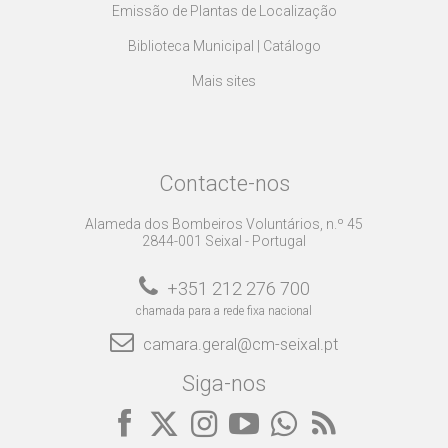
Emissão de Plantas de Localização
Biblioteca Municipal | Catálogo
Mais sites
Contacte-nos
Alameda dos Bombeiros Voluntários, n.º 45
2844-001 Seixal - Portugal
+351 212 276 700
chamada para a rede fixa nacional
camara.geral@cm-seixal.pt
Siga-nos