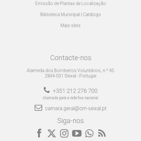
Emissão de Plantas de Localização
Biblioteca Municipal | Catálogo
Mais sites
Contacte-nos
Alameda dos Bombeiros Voluntários, n.º 45
2844-001 Seixal - Portugal
+351 212 276 700
chamada para a rede fixa nacional
camara.geral@cm-seixal.pt
Siga-nos