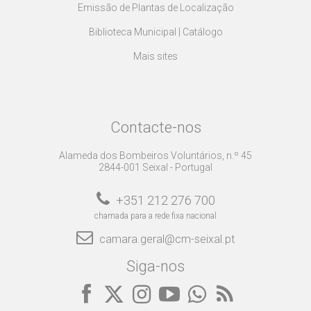
Emissão de Plantas de Localização
Biblioteca Municipal | Catálogo
Mais sites
Contacte-nos
Alameda dos Bombeiros Voluntários, n.º 45
2844-001 Seixal - Portugal
+351 212 276 700
chamada para a rede fixa nacional
camara.geral@cm-seixal.pt
Siga-nos