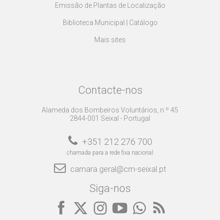
Emissão de Plantas de Localização
Biblioteca Municipal | Catálogo
Mais sites
Contacte-nos
Alameda dos Bombeiros Voluntários, n.º 45
2844-001 Seixal - Portugal
+351 212 276 700
chamada para a rede fixa nacional
camara.geral@cm-seixal.pt
Siga-nos