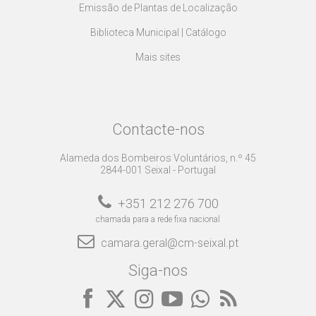
Emissão de Plantas de Localização
Biblioteca Municipal | Catálogo
Mais sites
Contacte-nos
Alameda dos Bombeiros Voluntários, n.º 45
2844-001 Seixal - Portugal
+351 212 276 700
chamada para a rede fixa nacional
camara.geral@cm-seixal.pt
Siga-nos