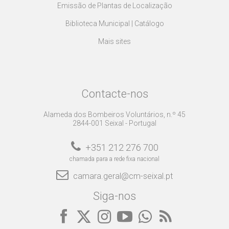
Emissão de Plantas de Localização
Biblioteca Municipal | Catálogo
Mais sites
Contacte-nos
Alameda dos Bombeiros Voluntários, n.º 45
2844-001 Seixal - Portugal
+351 212 276 700
chamada para a rede fixa nacional
camara.geral@cm-seixal.pt
Siga-nos