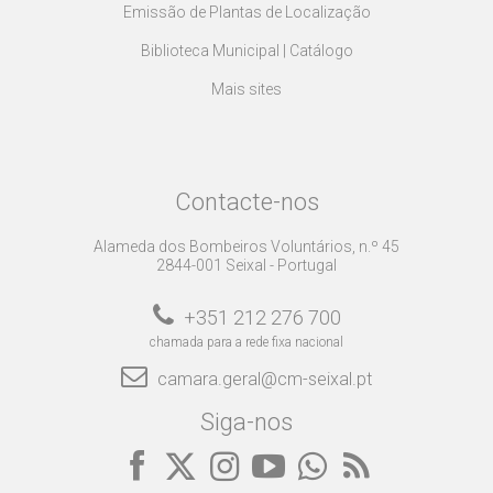
Emissão de Plantas de Localização
Biblioteca Municipal | Catálogo
Mais sites
Contacte-nos
Alameda dos Bombeiros Voluntários, n.º 45
2844-001 Seixal - Portugal
+351 212 276 700
chamada para a rede fixa nacional
camara.geral@cm-seixal.pt
Siga-nos