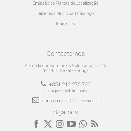
Emissão de Plantas de Localização
Biblioteca Municipal | Catálogo
Mais sites
Contacte-nos
Alameda dos Bombeiros Voluntários, n.º 45
2844-001 Seixal - Portugal
+351 212 276 700
chamada para a rede fixa nacional
camara.geral@cm-seixal.pt
Siga-nos