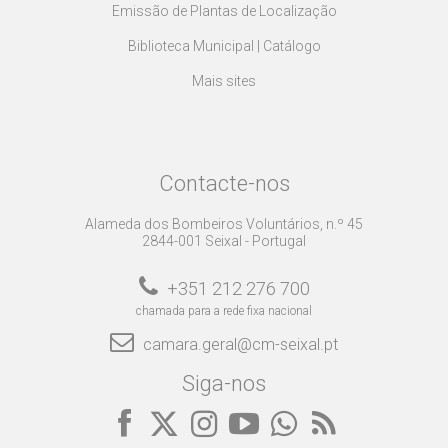
Emissão de Plantas de Localização
Biblioteca Municipal | Catálogo
Mais sites
Contacte-nos
Alameda dos Bombeiros Voluntários, n.º 45
2844-001 Seixal - Portugal
+351 212 276 700
chamada para a rede fixa nacional
camara.geral@cm-seixal.pt
Siga-nos