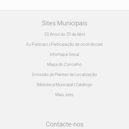
Sites Municipais
50 Anos do 25 de Abril
Eu Participo | Participação de ocorrências
Infomapa Seixal
Mapa do Concelho
Emissão de Plantas de Localização
Biblioteca Municipal | Catálogo
Mais sites
Contacte-nos