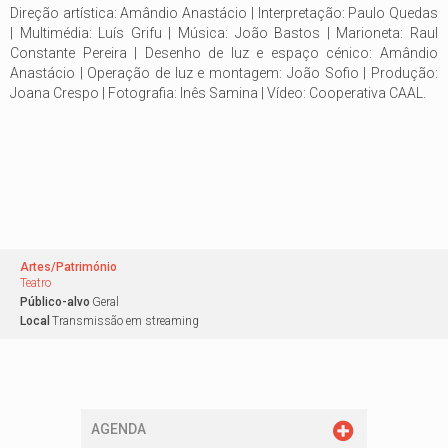
Direção artística: Amândio Anastácio | Interpretação: Paulo Quedas
| Multimédia: Luís Grifu | Música: João Bastos | Marioneta: Raul
Constante Pereira | Desenho de luz e espaço cénico: Amândio
Anastácio | Operação de luz e montagem: João Sofio | Produção:
Joana Crespo | Fotografia: Inês Samina | Vídeo: Cooperativa CAAL.
Artes/Património
Teatro
Público-alvo
Geral
Local
Transmissão em streaming
AGENDA