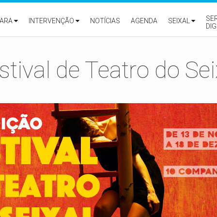
SE
ARA
INTERVENÇÃO
NOTÍCIAS
AGENDA
SEIXAL
DIG
stival de Teatro do Sei