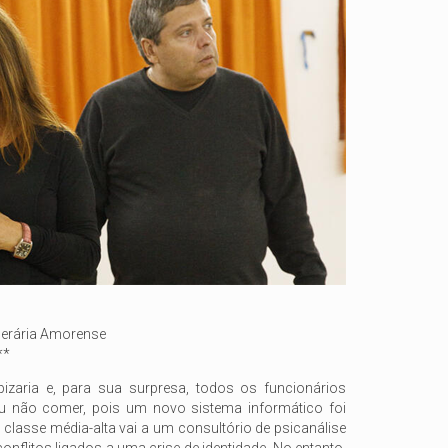
perária Amorense
**
zaria e, para sua surpresa, todos os funcionários
 não comer, pois um novo sistema informático foi
 classe média-alta vai a um consultório de psicanálise