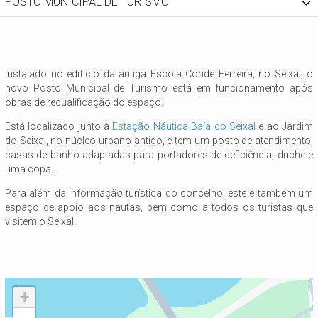
POSTO MUNICIPAL DE TURISMO
Instalado no edifício da antiga Escola Conde Ferreira, no Seixal, o
novo Posto Municipal de Turismo está em funcionamento após
obras de requalificação do espaço.
Está localizado junto à
Estação Náutica Baía do Seixal
e ao Jardim
do Seixal, no núcleo urbano antigo, e tem um posto de atendimento,
casas de banho adaptadas para portadores de deficiência, duche e
uma copa.
Para além da informação turística do concelho, este é também um
espaço de apoio aos nautas, bem como a todos os turistas que
visitem o Seixal.
+