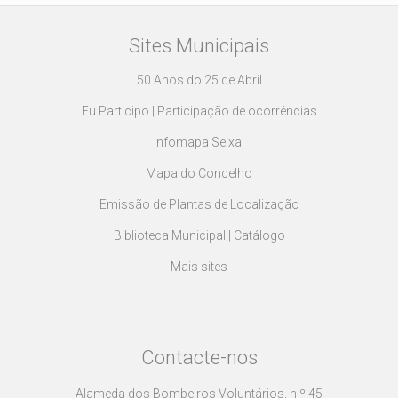
Sites Municipais
50 Anos do 25 de Abril
Eu Participo | Participação de ocorrências
Infomapa Seixal
Mapa do Concelho
Emissão de Plantas de Localização
Biblioteca Municipal | Catálogo
Mais sites
Contacte-nos
Alameda dos Bombeiros Voluntários, n.º 45