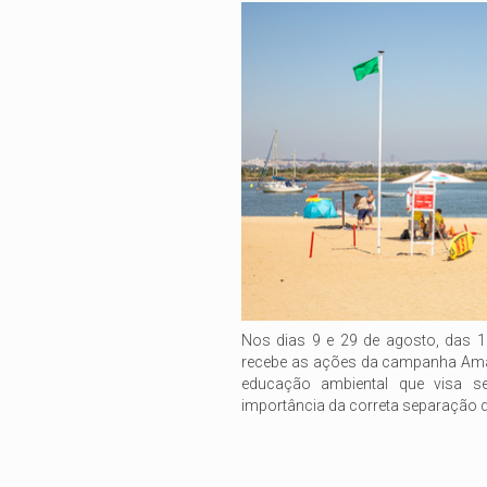
Nos dias 9 e 29 de agosto, das 1
recebe as ações da campanha Amar
educação ambiental que visa se
importância da correta separação d