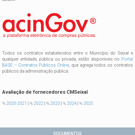
Todos os contratos estabelecidos entre o Município do Seixal e
qualquer entidade, pública ou privada, estão disponíveis no
Portal
BASE – Contratos Públicos Online
, que agrega todos os contratos
públicos da administração pública.
Avaliação de fornecedores CMSeixal
2020-2021
|
2022
|
2023
|
2024
|
2025





DOCUMENTOS