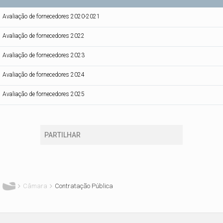
Avaliação de fornecedores 2020-2021
Avaliação de fornecedores 2022
Avaliação de fornecedores 2023
Avaliação de fornecedores 2024
Avaliação de fornecedores 2025
PARTILHAR
Está aqui
Câmara
Contratação Pública