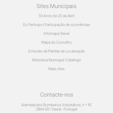
Sites Municipais
50 Anos do 25 de Abril
Eu Participo | Participação de ocorrências
Infomapa Seixal
Mapa do Concelho
Emissão de Plantas de Localização
Biblioteca Municipal | Catálogo
Mais sites
Contacte-nos
Alameda dos Bombeiros Voluntários, n.º 45
2844-001 Seixal - Portugal