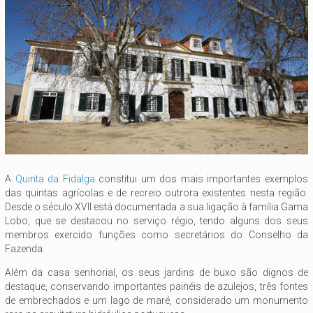
A
Quinta da Fidalga
constitui um dos mais importantes exemplos
das quintas agrícolas e de recreio outrora existentes nesta região.
Desde o século XVII está documentada a sua ligação à família Gama
Lobo, que se destacou no serviço régio, tendo alguns dos seus
membros exercido funções como secretários do Conselho da
Fazenda.
Além da casa senhorial, os seus jardins de buxo são dignos de
destaque, conservando importantes painéis de azulejos, três fontes
de embrechados e um lago de maré, considerado um monumento