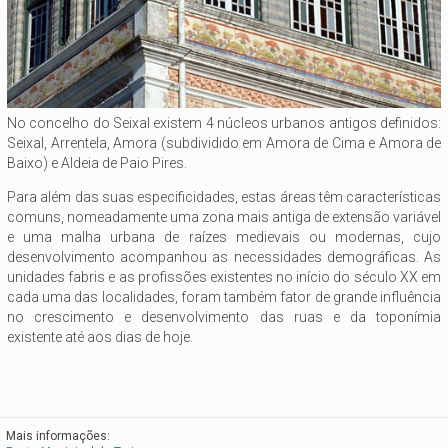
No concelho do Seixal existem 4 núcleos urbanos antigos definidos:
Seixal, Arrentela, Amora (subdividido em Amora de Cima e Amora de
Baixo) e Aldeia de Paio Pires.
Para além das suas especificidades, estas áreas têm características
comuns, nomeadamente uma zona mais antiga de extensão variável
e uma malha urbana de raízes medievais ou modernas, cujo
desenvolvimento acompanhou as necessidades demográficas. As
unidades fabris e as profissões existentes no início do século XX em
cada uma das localidades, foram também fator de grande influência
no crescimento e desenvolvimento das ruas e da toponímia
existente até aos dias de hoje.
Mais informações: