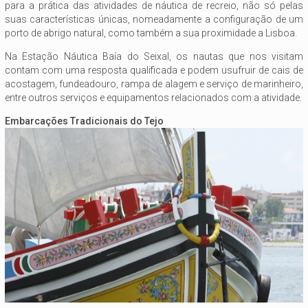
para a prática das atividades de náutica de recreio, não só pelas
suas características únicas, nomeadamente a configuração de um
porto de abrigo natural, como também a sua proximidade a Lisboa.
Na Estação Náutica Baía do Seixal, os nautas que nos visitam
contam com uma resposta qualificada e podem usufruir de cais de
acostagem, fundeadouro, rampa de alagem e serviço de marinheiro,
entre outros serviços e equipamentos relacionados com a atividade.
Embarcações Tradicionais do Tejo