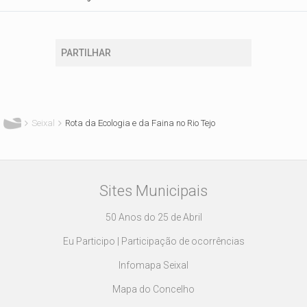
PARTILHAR
Está aqui
Seixal
Rota da Ecologia e da Faina no Rio Tejo
Sites Municipais
50 Anos do 25 de Abril
Eu Participo | Participação de ocorrências
Infomapa Seixal
Mapa do Concelho