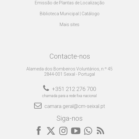
Emissão de Plantas de Localização
Biblioteca Municipal | Catálogo
Mais sites
Contacte-nos
Alameda dos Bombeiros Voluntários, n.º 45
2844-001 Seixal - Portugal
+351 212 276 700
chamada para a rede fixa nacional
camara.geral@cm-seixal.pt
Siga-nos