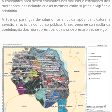
autocolantes para serem colocados nas viaturas e instalações dos
moradores, assinalando que as mesmas estão sujeitas a vigilância
prioritária.
A licença para guarda-noturno foi atribuída após candidatura e
seleção através de concurso público. O seu vencimento resulta da
contribuição dos moradores dos locais onde presta o seu serviço.