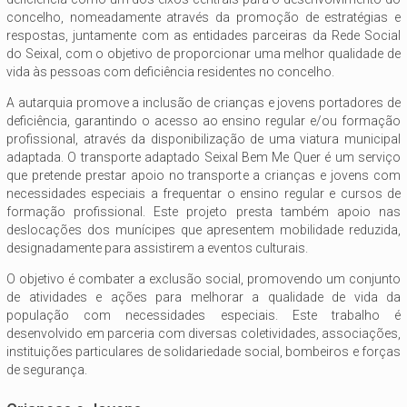
concelho, nomeadamente através da promoção de estratégias e
respostas, juntamente com as entidades parceiras da Rede Social
do Seixal, com o objetivo de proporcionar uma melhor qualidade de
vida às pessoas com deficiência residentes no concelho.
A autarquia promove a inclusão de crianças e jovens portadores de
deficiência, garantindo o acesso ao ensino regular e/ou formação
profissional, através da disponibilização de uma viatura municipal
adaptada. O transporte adaptado Seixal Bem Me Quer é um serviço
que pretende prestar apoio no transporte a crianças e jovens com
necessidades especiais a frequentar o ensino regular e cursos de
formação profissional. Este projeto presta também apoio nas
deslocações dos munícipes que apresentem mobilidade reduzida,
designadamente para assistirem a eventos culturais.
O objetivo é combater a exclusão social, promovendo um conjunto
de atividades e ações para melhorar a qualidade de vida da
população com necessidades especiais. Este trabalho é
desenvolvido em parceria com diversas coletividades, associações,
instituições particulares de solidariedade social, bombeiros e forças
de segurança.