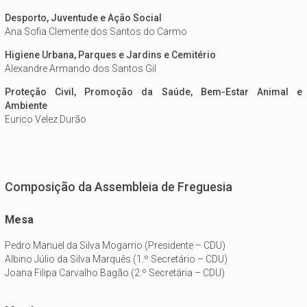
Desporto, Juventude e Ação Social
Ana Sofia Clemente dos Santos do Carmo
Higiene Urbana, Parques e Jardins e Cemitério
Alexandre Armando dos Santos Gil
Proteção Civil, Promoção da Saúde, Bem-Estar Animal e
Ambiente
Eurico Velez Durão
Composição da Assembleia de Freguesia
Mesa
Pedro Manuel da Silva Mogarrio (Presidente – CDU)
Albino Júlio da Silva Marquês (1.º Secretário – CDU)
Joana Filipa Carvalho Bagão (2.º Secretária – CDU)