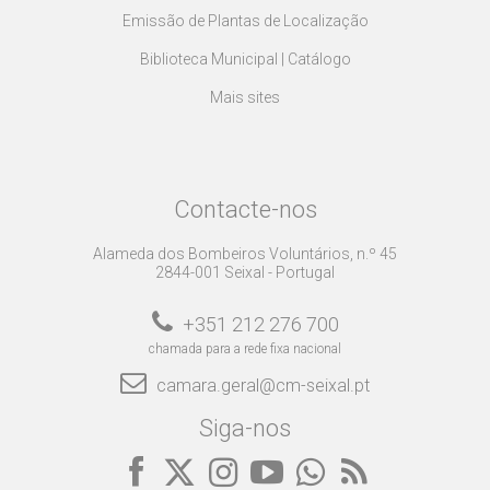
Emissão de Plantas de Localização
Biblioteca Municipal | Catálogo
Mais sites
Contacte-nos
Alameda dos Bombeiros Voluntários, n.º 45
2844-001 Seixal - Portugal
+351 212 276 700
chamada para a rede fixa nacional
camara.geral@cm-seixal.pt
Siga-nos