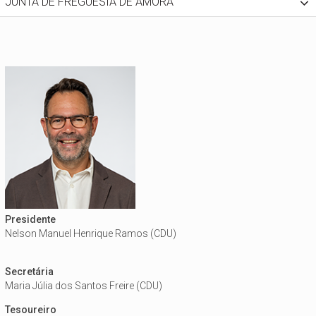
JUNTA DE FREGUESIA DE AMORA
Presidente
Nelson Manuel Henrique Ramos (CDU)
Secretária
Maria Júlia dos Santos Freire (CDU)
Tesoureiro