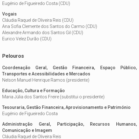
Eugénio de Figueiredo Costa (CDU)
Vogais
Cláudia Raquel de Oliveira Reis (CDU)
Ana Sofia Clemente dos Santos do Carmo (CDU)
Alexandre Armando dos Santos Gil (CDU)
Eurico Velez Durão (CDU)
Pelouros
Coordenação Geral, Gestão Financeira, Espaço Público,
Transportes e Acessibilidades e Mercados
Nelson Manuel Henrique Ramos (presidente)
Educação, Cultura e Formação
Maria Júlia dos Santos Freire (substitui o presidente)
Tesouraria, Gestão Financeira, Aprovisionamento e Património
Eugénio de Figueiredo Costa
Administração Geral, Participação, Recursos Humanos,
Comunicação e Imagem
Cláudia Raquel de Oliveira Reis