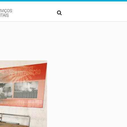
RVIÇOS
ITAIS