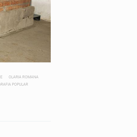
DE
OLARIA ROMANA
GRAFIA POPULAR