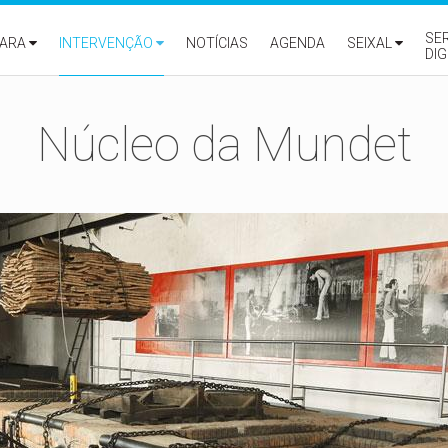
SE
ARA
INTERVENÇÃO
NOTÍCIAS
AGENDA
SEIXAL
DIG
Núcleo da Mundet