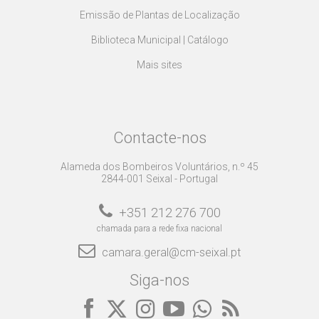
Emissão de Plantas de Localização
Biblioteca Municipal | Catálogo
Mais sites
Contacte-nos
Alameda dos Bombeiros Voluntários, n.º 45
2844-001 Seixal - Portugal
+351 212 276 700
chamada para a rede fixa nacional
camara.geral@cm-seixal.pt
Siga-nos