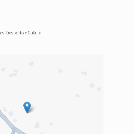
s, Desporto e Cultura.