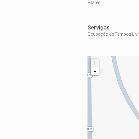
Pilates
Serviços
Ocupação de Tempos Livre
+
-