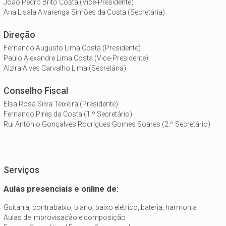
João Pedro Brito Costa (Vice-Presidente)
Ana Lisala Alvarenga Simões da Costa (Secretária)
Direção
Fernando Augusto Lima Costa (Presidente)
Paulo Alexandre Lima Costa (Vice-Presidente)
Alzira Alves Carvalho Lima (Secretária)
Conselho Fiscal
Elsa Rosa Silva Teixeira (Presidente)
Fernando Pires da Costa (1.º Secretário)
Rui António Gonçalves Rodrigues Gomes Soares (2.º Secretário)
Serviços
Aulas presenciais e online de:
Guitarra, contrabaixo, piano, baixo elétrico, bateria, harmonia
Aulas de improvisação e composição