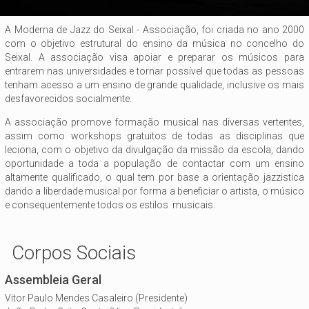
A Moderna de Jazz do Seixal - Associação, foi criada no ano 2000
com o objetivo estrutural do ensino da música no concelho do
Seixal. A associação visa apoiar e preparar os músicos para
entrarem nas universidades e tornar possível que todas as pessoas
tenham acesso a um ensino de grande qualidade, inclusive os mais
desfavorecidos socialmente.
A associação promove formação musical nas diversas vertentes,
assim como workshops gratuitos de todas as disciplinas que
leciona, com o objetivo da divulgação da missão da escola, dando
oportunidade a toda a população de contactar com um ensino
altamente qualificado, o qual tem por base a orientação jazzistica
dando a liberdade musical por forma a beneficiar o artista, o músico
e consequentemente todos os estilos musicais.
Corpos Sociais
Assembleia Geral
Vitor Paulo Mendes Casaleiro (Presidente)