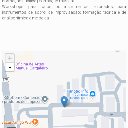
Formação auditiva | Formação musical
Workshops: para todos os instrumentos lecionados; para
instrumentos de sopro, de improvisação; formação teórica e de
análise rítmica e melódica
+
-