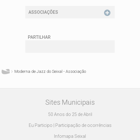
ASSOCIAÇÕES
PARTILHAR
Está aqui
Moderna de Jazz do Seixal - Associação
Sites Municipais
50 Anos do 25 de Abril
Eu Participo | Participação de ocorrências
Infomapa Seixal