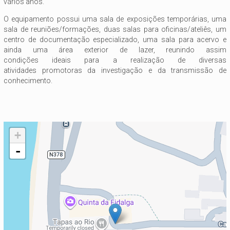
vários anos.
O equipamento possui uma sala de exposições temporárias, uma
sala de reuniões/formações, duas salas para oficinas/ateliês, um
centro de documentação especializado, uma sala para acervo e
ainda uma área exterior de lazer, reunindo assim
condições ideais para a realização de diversas
atividades promotoras da investigação e da transmissão de
conhecimento.
+
-