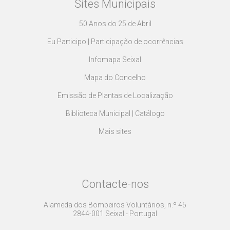
Sites Municipais
50 Anos do 25 de Abril
Eu Participo | Participação de ocorrências
Infomapa Seixal
Mapa do Concelho
Emissão de Plantas de Localização
Biblioteca Municipal | Catálogo
Mais sites
Contacte-nos
Alameda dos Bombeiros Voluntários, n.º 45
2844-001 Seixal - Portugal