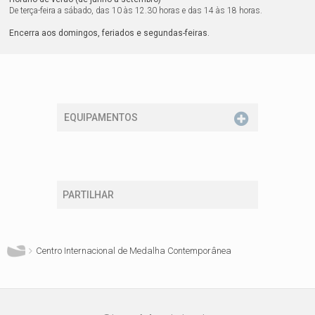
De terça-feira a sábado, das 10 às 12.30 horas e das 14 às 18 horas.
Encerra aos domingos, feriados e segundas-feiras.
EQUIPAMENTOS
PARTILHAR
Está aqui
Centro Internacional de Medalha Contemporânea