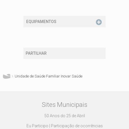
EQUIPAMENTOS
PARTILHAR
Está aqui
Unidade de Saúde Familiar Inovar Saúde
Sites Municipais
50 Anos do 25 de Abril
Eu Participo | Participação de ocorrências