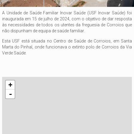
A Unidade de Saúde Familiar Inovar Saúde (USF Inovar Saúde) foi
inaugurada em 15 de julho de 2024, com o objetivo de dar resposta
às necessidades de todos os utentes da freguesia de Corroios que
não dispunham de equipa de saúde familiar.
Esta USF está situada no Centro de Saúde de Corroios, em Santa
Marta do Pinhal, onde funcionava o extinto polo de Corroios da Via
Verde Saúde.
+
-