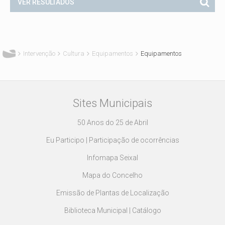
Está aqui
Intervenção
Cultura
Equipamentos
Equipamentos
Sites Municipais
50 Anos do 25 de Abril
Eu Participo | Participação de ocorrências
Infomapa Seixal
Mapa do Concelho
Emissão de Plantas de Localização
Biblioteca Municipal | Catálogo