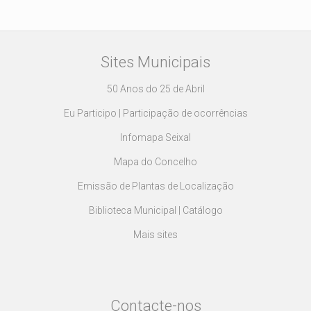
Sites Municipais
50 Anos do 25 de Abril
Eu Participo | Participação de ocorrências
Infomapa Seixal
Mapa do Concelho
Emissão de Plantas de Localização
Biblioteca Municipal | Catálogo
Mais sites
Contacte-nos