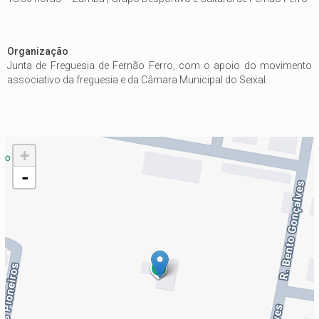
Organização
Junta de Freguesia de Fernão Ferro, com o apoio do movimento
associativo da freguesia e da Câmara Municipal do Seixal.
+
-