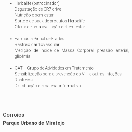
Herbalife (patrocinador)
Degustação de CR7 drive
Nutrição e bem-estar
Sorteio de pack de produtos Herbalife
Oferta de uma avaliação de bem-estar
Farmácia Pinhal de Frades
Rastreio cardiovascular
Medição de Índice de Massa Corporal, pressão arterial,
glicémia
GAT – Grupo de Atividades em Tratamento
Sensibilização para a prevenção do VIH e outras infeções
Rastreios
Distribuição de material informativo
Corroios
Parque Urbano de Miratejo