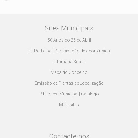
Sites Municipais
50 Anos do 25 de Abril
Eu Participo | Participação de ocorrências
Infomapa Seixal
Mapa do Concelho
Emissão de Plantas de Localização
Biblioteca Municipal | Catálogo
Mais sites
Contacte-nos