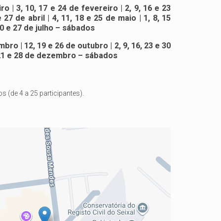
ro | 3, 10, 17 e 24 de fevereiro | 2, 9, 16 e 23
 27 de abril | 4, 11, 18 e 25 de maio | 1, 8, 15
 20 e 27 de julho – sábados
bro | 12, 19 e 26 de outubro | 2, 9, 16, 23 e 30
 21 e 28 de dezembro – sábados
 (de 4 a 25 participantes).