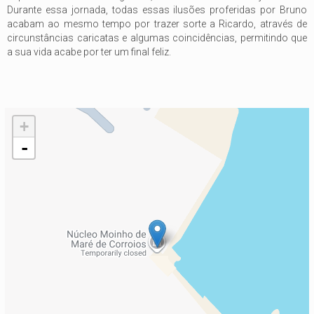
Durante essa jornada, todas essas ilusões proferidas por Bruno
acabam ao mesmo tempo por trazer sorte a Ricardo, através de
circunstâncias caricatas e algumas coincidências, permitindo que
a sua vida acabe por ter um final feliz.
+
-