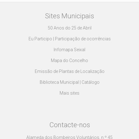
Sites Municipais
50 Anos do 25 de Abril
Eu Participo | Participação de ocorrências
Infomapa Seixal
Mapa do Concelho
Emissão de Plantas de Localização
Biblioteca Municipal | Catálogo
Mais sites
Contacte-nos
Alameda dos Bombeiros Voluntários, n.º 45