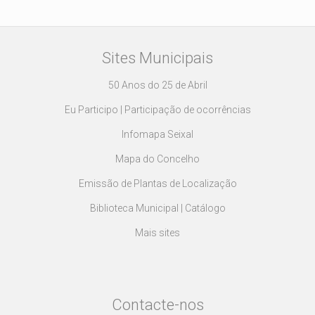
Sites Municipais
50 Anos do 25 de Abril
Eu Participo | Participação de ocorrências
Infomapa Seixal
Mapa do Concelho
Emissão de Plantas de Localização
Biblioteca Municipal | Catálogo
Mais sites
Contacte-nos