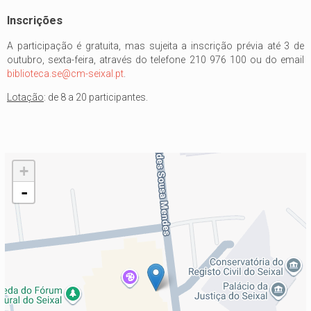
Inscrições
A participação é gratuita, mas sujeita a inscrição prévia até 3 de
outubro, sexta-feira, através do telefone 210 976 100 ou do email
biblioteca.se@cm-seixal.pt
.
Lotação
: de 8 a 20 participantes.
+
-