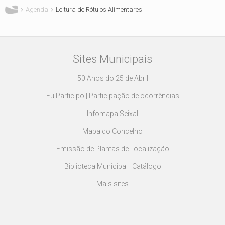
Agenda
Leitura de Rótulos Alimentares
Sites Municipais
50 Anos do 25 de Abril
Eu Participo | Participação de ocorrências
Infomapa Seixal
Mapa do Concelho
Emissão de Plantas de Localização
Biblioteca Municipal | Catálogo
Mais sites