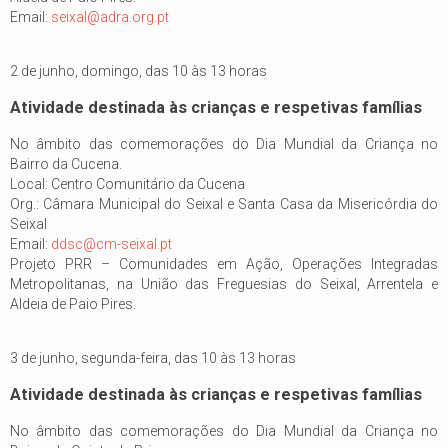
Email:
seixal@adra.org.pt
2 de junho, domingo, das 10 às 13 horas
Atividade destinada às crianças e respetivas famílias
No âmbito das comemorações do Dia Mundial da Criança no
Bairro da Cucena.
Local: Centro Comunitário da Cucena
Org.: Câmara Municipal do Seixal e Santa Casa da Misericórdia do
Seixal
Email:
ddsc@cm-seixal.pt
Projeto PRR – Comunidades em Ação, Operações Integradas
Metropolitanas, na União das Freguesias do Seixal, Arrentela e
Aldeia de Paio Pires.
3 de junho, segunda-feira, das 10 às 13 horas
Atividade destinada às crianças e respetivas famílias
No âmbito das comemorações do Dia Mundial da Criança no