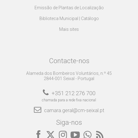
Emissão de Plantas de Localização
Biblioteca Municipal | Catálogo
Mais sites
Contacte-nos
Alameda dos Bombeiros Voluntários, n.º 45
2844-001 Seixal - Portugal
+351 212 276 700
chamada para a rede fixa nacional
camara.geral@cm-seixal.pt
Siga-nos