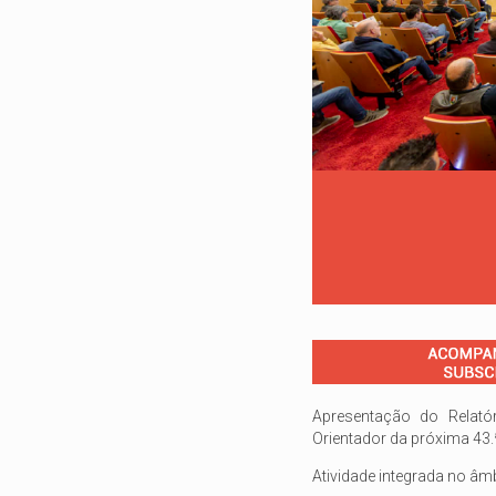
Apresentação do Relató
Orientador da próxima 43.
Atividade integrada no âmb