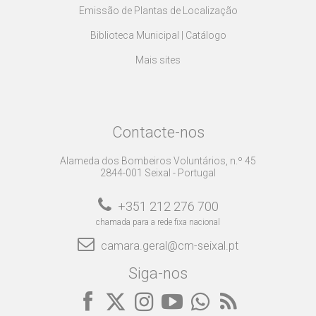
Emissão de Plantas de Localização
Biblioteca Municipal | Catálogo
Mais sites
Contacte-nos
Alameda dos Bombeiros Voluntários, n.º 45
2844-001 Seixal - Portugal
+351 212 276 700
chamada para a rede fixa nacional
camara.geral@cm-seixal.pt
Siga-nos