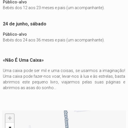
Público-alvo
Bebés dos 12 aos 23 meses e pais (um acompanhante).
24 de junho, sábado
Público-alvo
Bebés dos 24 aos 36 meses e pais (um acompanhante).
«Não É Uma Caixa»
Uma caixa pode ser mil e uma coisas, se usarmos a imaginação!
Uma caixa pode fazer-nos voar, levar-nos à lua e às estrelas, basta
abrirmos este pequeno livro, viajarmos pelas suas páginas e
abrirmos as asas do sonho...
+
-