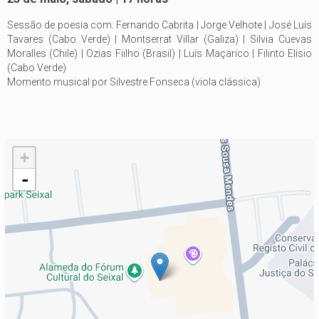
Sessão de poesia com: Fernando Cabrita | Jorge Velhote | José Luís
Tavares (Cabo Verde) | Montserrat Villar (Galiza) | Silvia Cuevas
Moralles (Chile) | Ozias Fiilho (Brasil) | Luís Maçarico | Filinto Elísio
(Cabo Verde)
Momento musical por Silvestre Fonseca (viola clássica)
+
-