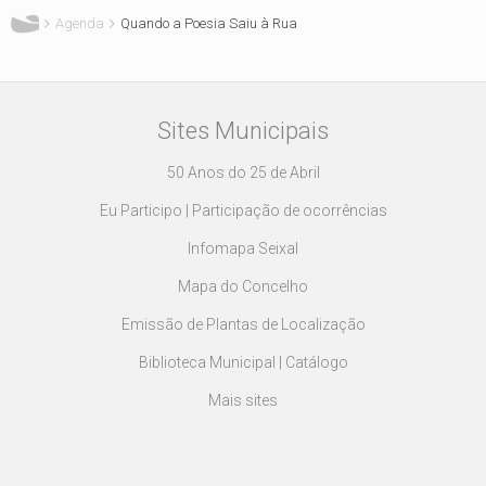
Agenda
Quando a Poesia Saiu à Rua
Sites Municipais
50 Anos do 25 de Abril
Eu Participo | Participação de ocorrências
Infomapa Seixal
Mapa do Concelho
Emissão de Plantas de Localização
Biblioteca Municipal | Catálogo
Mais sites