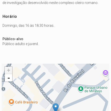
de investigação desenvolvido neste complexo oleiro romano.
Horário
Domingo, das 16 às 18.30 horas.
Público-alvo
Público adulto e juvenil.
+
-