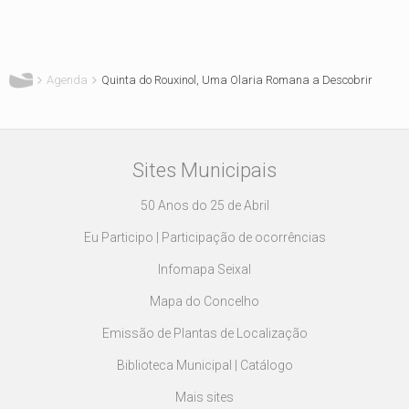
Está aqui
Agenda
Quinta do Rouxinol, Uma Olaria Romana a Descobrir
Sites Municipais
50 Anos do 25 de Abril
Eu Participo | Participação de ocorrências
Infomapa Seixal
Mapa do Concelho
Emissão de Plantas de Localização
Biblioteca Municipal | Catálogo
Mais sites