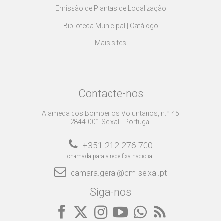
Emissão de Plantas de Localização
Biblioteca Municipal | Catálogo
Mais sites
Contacte-nos
Alameda dos Bombeiros Voluntários, n.º 45
2844-001 Seixal - Portugal
+351 212 276 700
chamada para a rede fixa nacional
camara.geral@cm-seixal.pt
Siga-nos