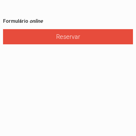
Formulário
online