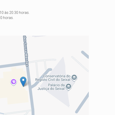
 10 às 20.30 horas.
0 horas.