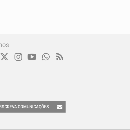
nos
BSCREVA COMUNICAÇÕES