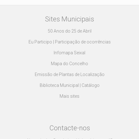
Sites Municipais
50 Anos do 25 de Abril
Eu Participo | Participação de ocorrências
Infomapa Seixal
Mapa do Concelho
Emissão de Plantas de Localização
Biblioteca Municipal | Catálogo
Mais sites
Contacte-nos