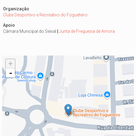
Organização
Clube Desportivo e Recreativo do Fogueteiro
Apoio
Câmara Municipal do Seixal
|
Junta de Freguesia de Amora
+
-