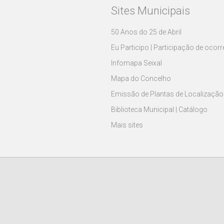
Sites Municipais
50 Anos do 25 de Abril
Eu Participo | Participação de ocor
Infomapa Seixal
Mapa do Concelho
Emissão de Plantas de Localização
Biblioteca Municipal | Catálogo
Mais sites